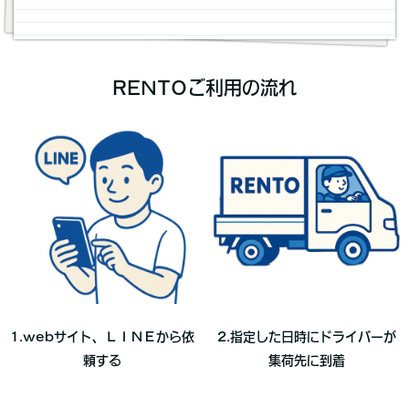
RENTOご利用の流れ
1.webサイト、ＬＩＮＥから依
2.指定した日時にドライバーが
頼する
集荷先に到着