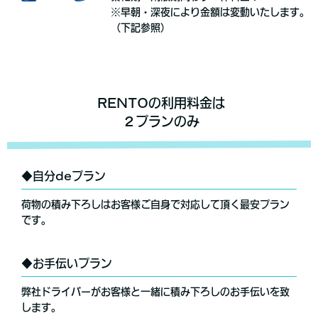
※早朝・深夜により金額は変動いたします。
（下記参照）
RENTOの利用料金は
２プランのみ
◆自分deプラン
荷物の積み下ろしはお客様ご自身で対応して頂く最安プラン
です。
◆お手伝いプラン
弊社ドライバーがお客様と一緒に積み下ろしのお手伝いを致
します。