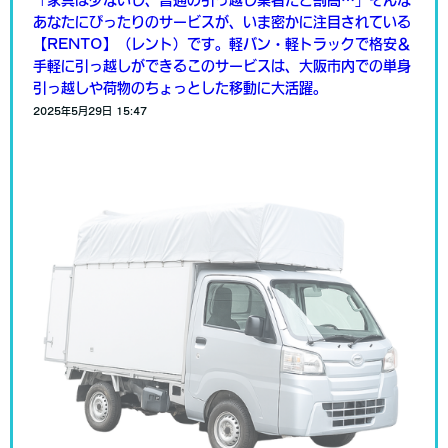
「家具は少ないし、普通の引っ越し業者だと割高…」そんな
あなたにぴったりのサービスが、いま密かに注目されている
【RENTO】（レント）です。軽バン・軽トラックで格安＆
手軽に引っ越しができるこのサービスは、大阪市内での単身
引っ越しや荷物のちょっとした移動に大活躍。
2025年5月29日 15:47