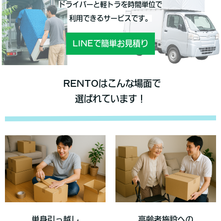
ドライバーと軽トラを時間単位で
利用できるサービスです。
LINEで簡単お見積り
RENTOはこんな場面で
選ばれています！
単身引っ越し
高齢者施設への