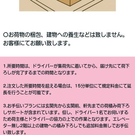
〇お荷物の梱包、建物への養生などは致しません。
お客様にてお願い致します。
1,所要時間は、ドライバーが集荷先に着いてから、届け先にて荷下
ろしが完了するまでの時間となります。
2,注文した所要時間を超える場合は、15分単位にて規定料金にて延
長を行うことが可能です。
3,お手伝いプランには玄関先から玄関前、軒先までの荷積み荷下ろ
しサポートが含まれています。但し、ドライバー1名でお伺いする
ため荷主様とドライバーの協力の上での作業となります。エレベー
ター無し2階以上の建物への積み下ろしでも追加料金無しでお手伝
い致します。