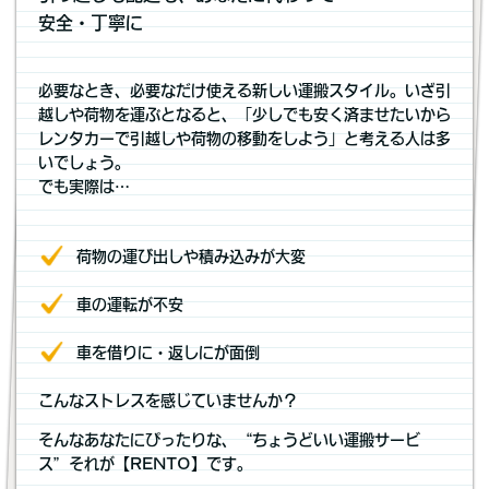
安全・丁寧に
必要なとき、必要なだけ使える新しい運搬スタイル。いざ引
越しや荷物を運ぶとなると、「少しでも安く済ませたいから
レンタカーで引越しや荷物の移動をしよう」と考える人は多
いでしょう。
でも実際は…
荷物の運び出しや積み込みが大変
車の運転が不安
車を借りに・返しにが面倒
こんなストレスを感じていませんか？
そんなあなたにぴったりな、“ちょうどいい運搬サービ
ス”それが【RENTO】です。