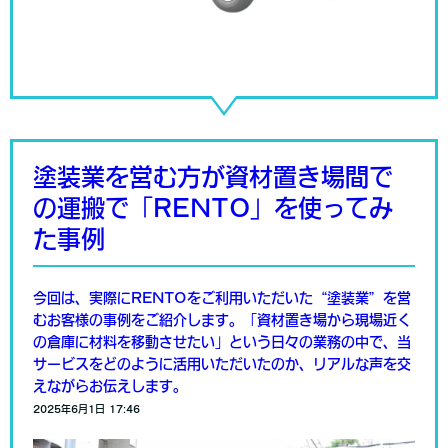
塗装業を営む方が資材置き場間で
の運搬で「RENTO」を使ってみ
た事例
今回は、実際にRENTOをご利用いただいた“塗装業”を営
むお客様の事例をご紹介します。「資材置き場から現場近く
の倉庫に材料を移動させたい」という日々の業務の中で、当
サービスをどのように活用いただいたのか、リアルな声を交
えながらお伝えします。
2025年6月1日 17:46