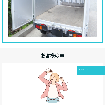
お客様の声
VOICE