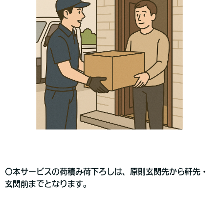
〇本サービスの荷積み荷下ろしは、原則玄関先から軒先・
玄関前までとなります。