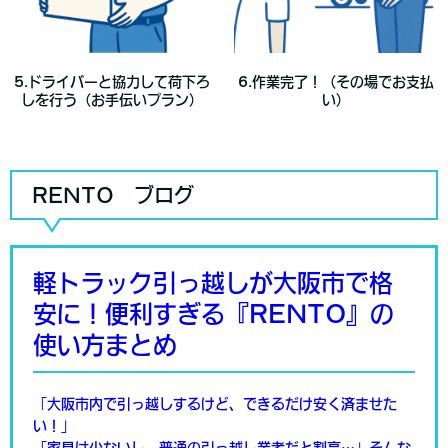
5.ドライバーと協力して荷下ろ
6.作業完了！（その場でお支払
しを行う（お手伝いプラン）
い）
RENTO ブログ
軽トラック引っ越しが大阪市で格
安に！便利すぎる『RENTO』の
使い方まとめ
「大阪市内で引っ越しするけど、できるだけ安く済ませた
い！」