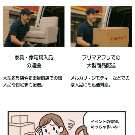
家具・家電購入品
フリマアプリでの
の運搬
大型商品配送
大型家具店や家電量販店での購
メルカリ・ジモティーなどでの
入品を自宅まで配送。
購入品にも迅速対応。