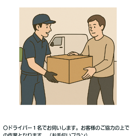
〇ドライバー１名でお伺いします。
お客様のご協力の上で
の作業となります。（お手伝いプラン
）