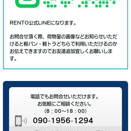
RENTO公式LINEになります。
お問合せ頂く際、荷物量の画像などお知らせいただ
けると軽バン・軽トラどちらで利用いただけるのか
お伝えできますので
お友達追加宜しくお願いしま
す。
電話でもお問合せいただけます。
お気軽にご相談ください。
（8：00～18：00）
090-1956-1294