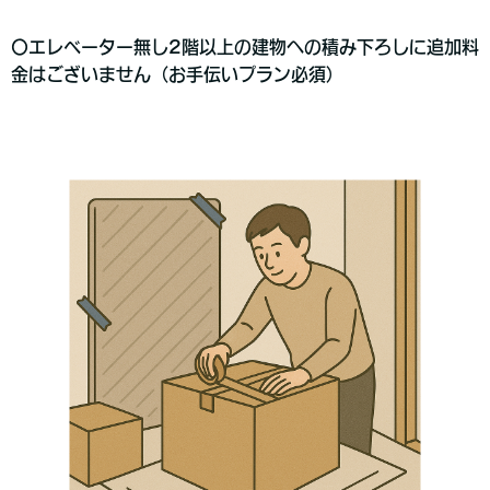
〇エレベーター無し2階以上の建物への積み下ろしに追加料
金はございません（お手伝いプラン必須）