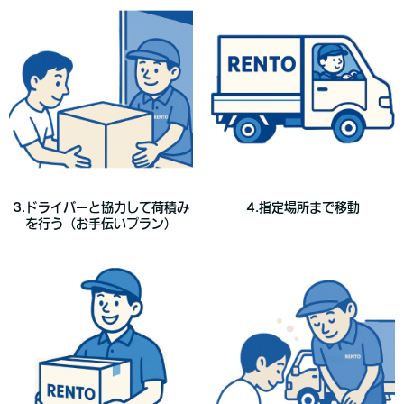
3.ドライバーと協力して荷積み
4.指定場所まで移動
を行う（お手伝いプラン）